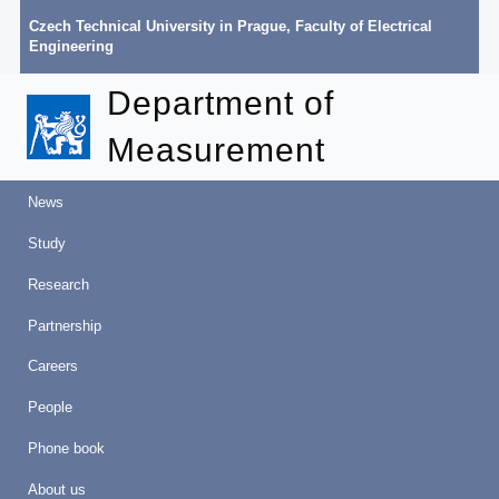
Czech Technical University in Prague
,
Faculty of Electrical
Engineering
Department of
Measurement
News
Study
Research
Partnership
Careers
People
Phone book
About us