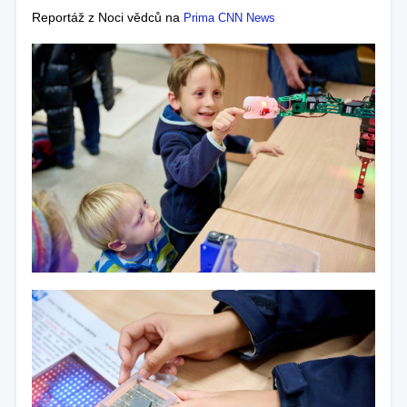
Reportáž z Noci vědců na
Prima CNN News